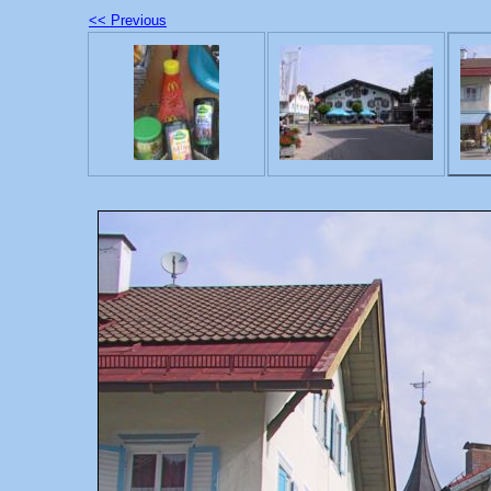
<< Previous