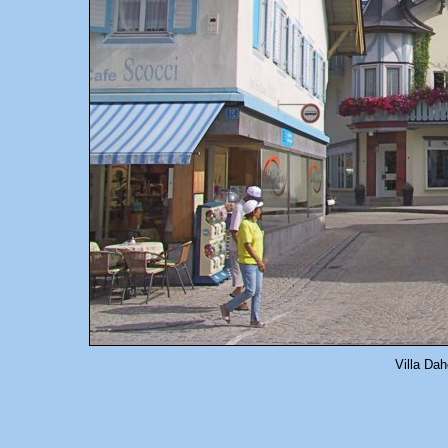
Villa Da